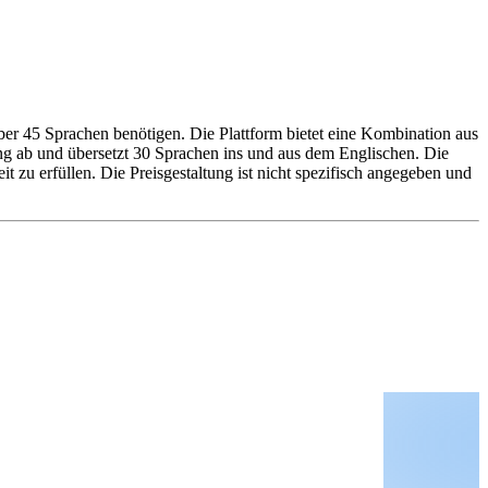
über 45 Sprachen benötigen. Die Plattform bietet eine Kombination aus
ung ab und übersetzt 30 Sprachen ins und aus dem Englischen. Die
 zu erfüllen. Die Preisgestaltung ist nicht spezifisch angegeben und