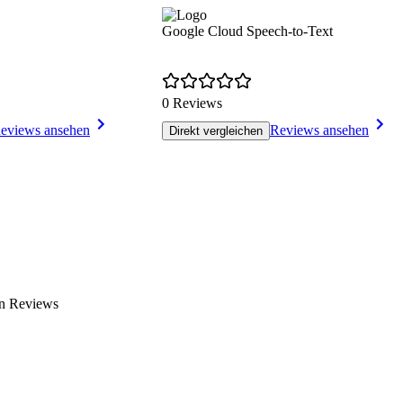
Google Cloud Speech-to-Text
0 Reviews
eviews ansehen
Reviews ansehen
Direkt vergleichen
en Reviews