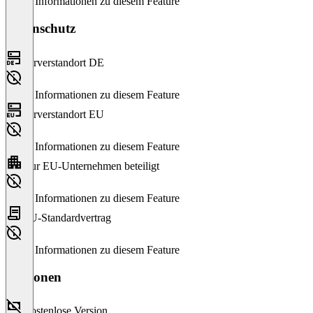
Keine Informationen zu diesem Feature
Datenschutz
Serverstandort DE
Keine Informationen zu diesem Feature
Serverstandort EU
Keine Informationen zu diesem Feature
Nur EU-Unternehmen beteiligt
Keine Informationen zu diesem Feature
EU-Standardvertrag
Keine Informationen zu diesem Feature
Versionen
Kostenlose Version