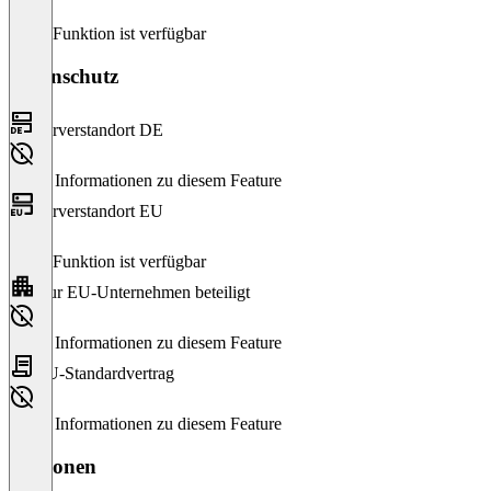
Diese Funktion ist verfügbar
Datenschutz
Serverstandort DE
Keine Informationen zu diesem Feature
Serverstandort EU
Diese Funktion ist verfügbar
Nur EU-Unternehmen beteiligt
Keine Informationen zu diesem Feature
EU-Standardvertrag
Keine Informationen zu diesem Feature
Versionen