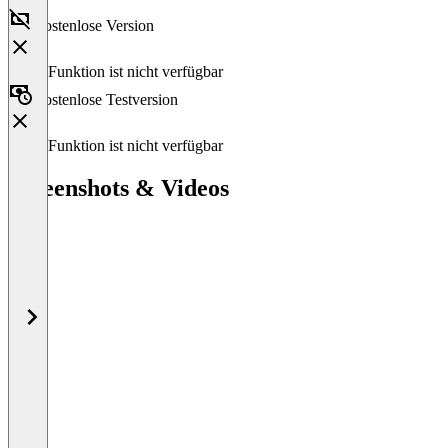
Kostenlose Version
Diese Funktion ist nicht verfügbar
Kostenlose Testversion
Diese Funktion ist nicht verfügbar
Screenshots & Videos