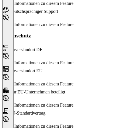
Keine Informationen zu diesem Feature
Deutschsprachiger Support
Keine Informationen zu diesem Feature
Datenschutz
Serverstandort DE
Keine Informationen zu diesem Feature
Serverstandort EU
Keine Informationen zu diesem Feature
Nur EU-Unternehmen beteiligt
Keine Informationen zu diesem Feature
EU-Standardvertrag
Keine Informationen zu diesem Feature