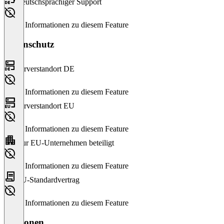
Deutschsprachiger Support
Keine Informationen zu diesem Feature
Datenschutz
Serverstandort DE
Keine Informationen zu diesem Feature
Serverstandort EU
Keine Informationen zu diesem Feature
Nur EU-Unternehmen beteiligt
Keine Informationen zu diesem Feature
EU-Standardvertrag
Keine Informationen zu diesem Feature
Versionen