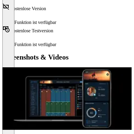
Kostenlose Version
Diese Funktion ist verfügbar
Kostenlose Testversion
Diese Funktion ist verfügbar
Screenshots & Videos