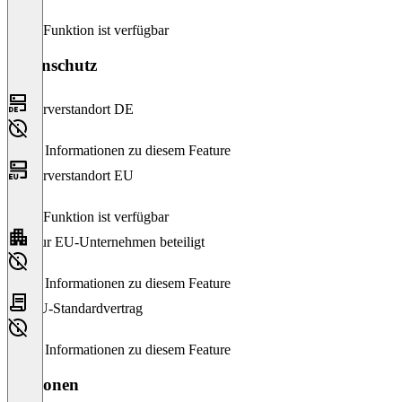
Diese Funktion ist verfügbar
Datenschutz
Serverstandort DE
Keine Informationen zu diesem Feature
Serverstandort EU
Diese Funktion ist verfügbar
Nur EU-Unternehmen beteiligt
Keine Informationen zu diesem Feature
EU-Standardvertrag
Keine Informationen zu diesem Feature
Versionen