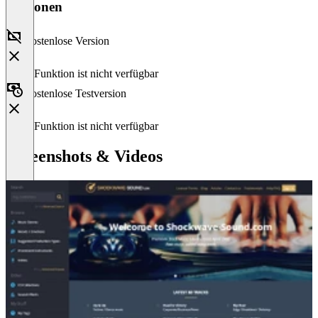
Versionen
Kostenlose Version
Diese Funktion ist nicht verfügbar
Kostenlose Testversion
Diese Funktion ist nicht verfügbar
Screenshots & Videos