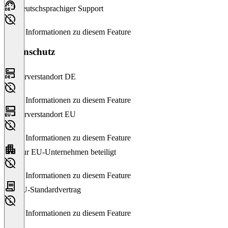
Deutschsprachiger Support
Keine Informationen zu diesem Feature
Datenschutz
Serverstandort DE
Keine Informationen zu diesem Feature
Serverstandort EU
Keine Informationen zu diesem Feature
Nur EU-Unternehmen beteiligt
Keine Informationen zu diesem Feature
EU-Standardvertrag
Keine Informationen zu diesem Feature