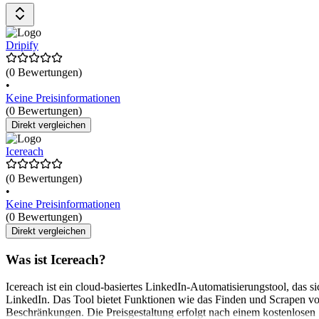
Dripify
(0 Bewertungen)
•
Keine Preisinformationen
(0 Bewertungen)
Direkt vergleichen
Icereach
(0 Bewertungen)
•
Keine Preisinformationen
(0 Bewertungen)
Direkt vergleichen
Was ist Icereach?
Icereach ist ein cloud-basiertes LinkedIn-Automatisierungstool, das 
LinkedIn. Das Tool bietet Funktionen wie das Finden und Scrapen vo
Beschränkungen. Die Preisgestaltung erfolgt nach einem kostenlosen