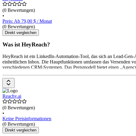
(0 Bewertungen)
•
Preis: Ab 79,00 $ / Monat
(0 Bewertungen)
Direkt vergleichen
Was ist HeyReach?
HeyReach ist ein LinkedIn-Automation-Tool, das sich an Lead-Gen-A
einheitlichen Inbox. Die Hauptfunktionen umfassen das Versenden vo
verschiedenen CRM-Systemen. Das Preismodell bietet einen „Agency
Reachy.ai
(0 Bewertungen)
•
Keine Preisinformationen
(0 Bewertungen)
Direkt vergleichen