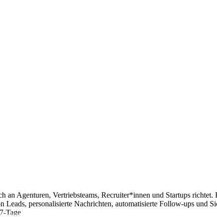
sich an Agenturen, Vertriebsteams, Recruiter*innen und Startups richt
n Leads, personalisierte Nachrichten, automatisierte Follow-ups und
 7-Tage