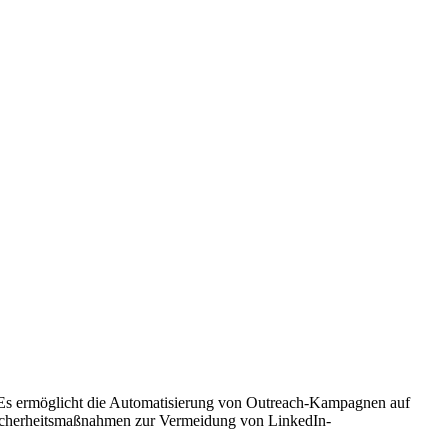
et. Es ermöglicht die Automatisierung von Outreach-Kampagnen auf
 Sicherheitsmaßnahmen zur Vermeidung von LinkedIn-