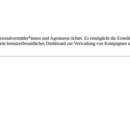
Personalvermittler*innen und Agenturen richtet. Es ermöglicht die Erst
in benutzerfreundliches Dashboard zur Verwaltung von Kampagnen und 