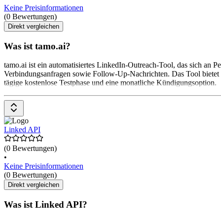
Keine Preisinformationen
(0 Bewertungen)
Direkt vergleichen
Was ist tamo.ai?
tamo.ai ist ein automatisiertes LinkedIn-Outreach-Tool, das sich an 
Verbindungsanfragen sowie Follow-Up-Nachrichten. Das Tool bietet e
tägige kostenlose Testphase und eine monatliche Kündigungsoption.
Linked API
(0 Bewertungen)
•
Keine Preisinformationen
(0 Bewertungen)
Direkt vergleichen
Was ist Linked API?