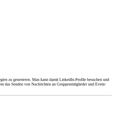
tegien zu generieren. Man kann damit LinkedIn-Profile besuchen und
udem das Senden von Nachrichten an Gruppenmitglieder und Event-