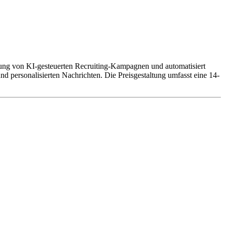
ellung von KI-gesteuerten Recruiting-Kampagnen und automatisiert
personalisierten Nachrichten. Die Preisgestaltung umfasst eine 14-