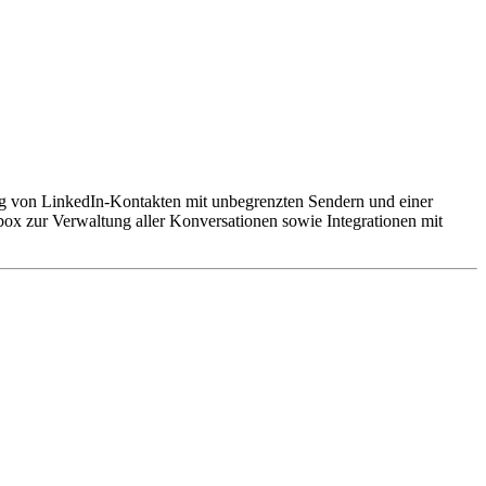
ng von LinkedIn-Kontakten mit unbegrenzten Sendern und einer
ox zur Verwaltung aller Konversationen sowie Integrationen mit