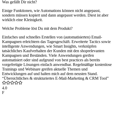
Was gefällt Dir nicht?
Einige Funktionen, wie Automations können nicht angepasst,
sondern müssen kopiert und dann angepasst werden. Diest ist aber
wirklich eine Kleinigkeit.
Welche Probleme löst Du mit dem Produkt?
Einfaches und schnelles Erstellen von (automatisierten) Email-
Kampagnen erleichtern das Tagesgeschäft. Erweiterte Tactics sowie
intelligente Anwendungen, wie Smart Insights, verknüpfen
tatsächliches Kaufverhalten der Kunden mit den shoprelevanten
Kampagnen und Beständen. Viele Anwendungen greifen
automatisiert oder sind aufgrund von best practices als bereits
vorgefertigte Lösungen einfach anwendbar. Regelmäßige kostenlose
Trainings und Webinare greifen aktuelle Themen und
Entwicklungen auf und halten mich auf dem neusten Stand.
“Übersichtliches & strukturiertes E-Mail-Marketing & CRM Tool”
4.0
F