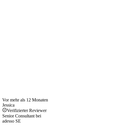
Vor mehr als 12 Monaten
Jessica
Verifizierter Reviewer
Senior Consultant
bei
adesso SE