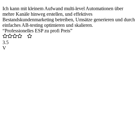
Ich kann mit kleinem Aufwand multi-level Automationen über
mehre Kanäle hinweg erstellen, und effektives
Bestandskundenmarketing betreiben, Umsätze generieren und durch
einfaches AB-testing optimieren und skalieren.
“Professionelles ESP zu profi Preis”
3.5
V