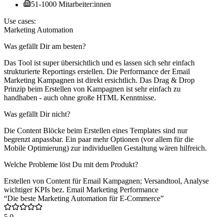
51-1000 Mitarbeiter:innen
Use cases:
Marketing Automation
Was gefällt Dir am besten?
Das Tool ist super übersichtlich und es lassen sich sehr einfach
strukturierte Reportings erstellen. Die Performance der Email
Marketing Kampagnen ist direkt ersichtlich. Das Drag & Drop
Prinzip beim Erstellen von Kampagnen ist sehr einfach zu
handhaben - auch ohne große HTML Kenntnisse.
Was gefällt Dir nicht?
Die Content Blöcke beim Erstellen eines Templates sind nur
begrenzt anpassbar. Ein paar mehr Optionen (vor allem für die
Mobile Optimierung) zur individuellen Gestaltung wären hilfreich.
Welche Probleme löst Du mit dem Produkt?
Erstellen von Content für Email Kampagnen; Versandtool, Analyse
wichtiger KPIs bez. Email Marketing Performance
“Die beste Marketing Automation für E-Commerce”
5.0