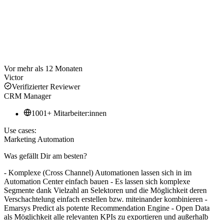
Vor mehr als 12 Monaten
Victor
Verifizierter Reviewer
CRM Manager
1001+ Mitarbeiter:innen
Use cases:
Marketing Automation
Was gefällt Dir am besten?
- Komplexe (Cross Channel) Automationen lassen sich in im
Automation Center einfach bauen - Es lassen sich komplexe
Segmente dank Vielzahl an Selektoren und die Möglichkeit deren
Verschachtelung einfach erstellen bzw. miteinander kombinieren -
Emarsys Predict als potente Recommendation Engine - Open Data
als Möglichkeit alle relevanten KPIs zu exportieren und außerhalb