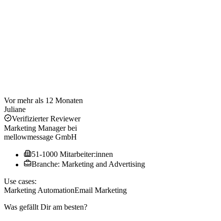
Vor mehr als 12 Monaten
Juliane
Verifizierter Reviewer
Marketing Manager
bei
mellowmessage GmbH
51-1000 Mitarbeiter:innen
Branche: Marketing and Advertising
Use cases:
Marketing Automation
Email Marketing
Was gefällt Dir am besten?