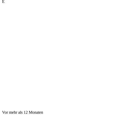
E
Vor mehr als 12 Monaten