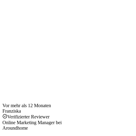
Vor mehr als 12 Monaten
Franziska
Verifizierter Reviewer
Online Marketing Manager
bei
Aroundhome