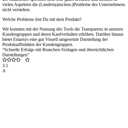
vielen Aspekten die (Landestypischen-)Probleme des Unternehmens
nicht verstehen.
Welche Probleme löst Du mit dem Produkt?
Wir konnten mit der Nutzung des Tools die Transparenz in unseren
Kundengruppen und deren Kaufverhalten erhöhen. Darüber hinaus
bietet Emarsys eine gut Visuell umgesetzte Darstellung der
Produktaffinitäten der Kundengruppen.
“Schnelle Erfolge mit Branchen-Vorlagen und übersichtlichen
Darstellungen”
3.5
A