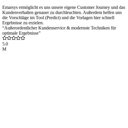
Emarsys ermöglicht es uns unsere eigene Customer Journey und das
Kundenverhalten genauer zu durchleuchten. Außerdem helfen uns
die Vorschläge im Tool (Predict) und die Vorlagen hier schnell
Ergebnisse zu erzielen.
“Außerordentlicher Kundenservice & modernste Techniken für
optimale Ergebnisse”
5.0
M