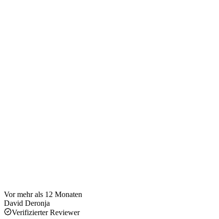
Vor mehr als 12 Monaten
David Deronja
Verifizierter Reviewer