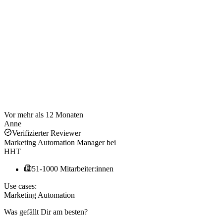
Vor mehr als 12 Monaten
Anne
Verifizierter Reviewer
Marketing Automation Manager
bei
HHT
51-1000 Mitarbeiter:innen
Use cases:
Marketing Automation
Was gefällt Dir am besten?