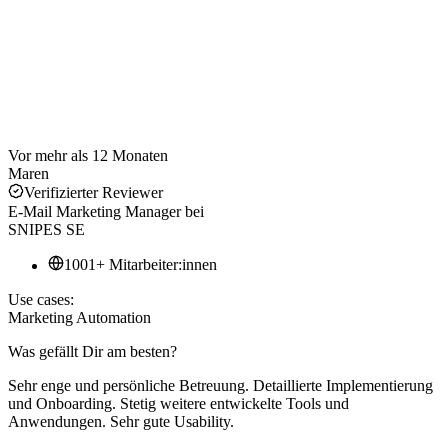
Vor mehr als 12 Monaten
Maren
Verifizierter Reviewer
E-Mail Marketing Manager
bei
SNIPES SE
1001+ Mitarbeiter:innen
Use cases:
Marketing Automation
Was gefällt Dir am besten?
Sehr enge und persönliche Betreuung. Detaillierte Implementierung
und Onboarding. Stetig weitere entwickelte Tools und
Anwendungen. Sehr gute Usability.