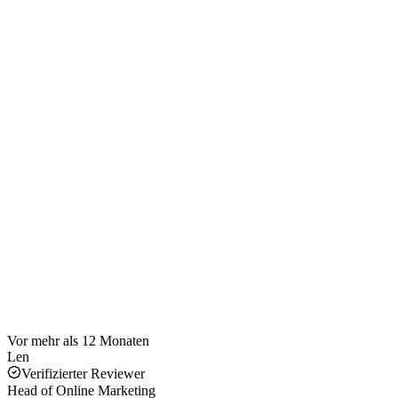
Vor mehr als 12 Monaten
Len
Verifizierter Reviewer
Head of Online Marketing