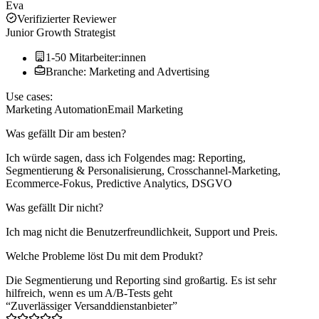
Eva
Verifizierter Reviewer
Junior Growth Strategist
1-50 Mitarbeiter:innen
Branche: Marketing and Advertising
Use cases:
Marketing Automation
Email Marketing
Was gefällt Dir am besten?
Ich würde sagen, dass ich Folgendes mag: Reporting,
Segmentierung & Personalisierung, Crosschannel-Marketing,
Ecommerce-Fokus, Predictive Analytics, DSGVO
Was gefällt Dir nicht?
Ich mag nicht die Benutzerfreundlichkeit, Support und Preis.
Welche Probleme löst Du mit dem Produkt?
Die Segmentierung und Reporting sind großartig. Es ist sehr
hilfreich, wenn es um A/B-Tests geht
“Zuverlässiger Versanddienstanbieter”