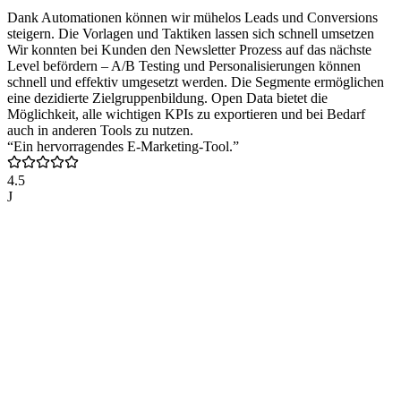
Dank Automationen können wir mühelos Leads und Conversions
steigern. Die Vorlagen und Taktiken lassen sich schnell umsetzen
Wir konnten bei Kunden den Newsletter Prozess auf das nächste
Level befördern – A/B Testing und Personalisierungen können
schnell und effektiv umgesetzt werden. Die Segmente ermöglichen
eine dezidierte Zielgruppenbildung. Open Data bietet die
Möglichkeit, alle wichtigen KPIs zu exportieren und bei Bedarf
auch in anderen Tools zu nutzen.
“Ein hervorragendes E-Marketing-Tool.”
4.5
J