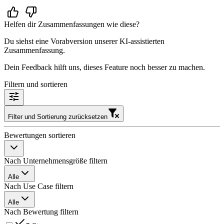
Helfen dir Zusammenfassungen wie diese?
Du siehst eine Vorabversion unserer KI-assistierten
Zusammenfassung.
Dein Feedback hilft uns, dieses Feature noch besser zu machen.
Filtern und sortieren
Filter und Sortierung zurücksetzen
Bewertungen sortieren
Nach Unternehmensgröße filtern
Alle
Nach Use Case filtern
Alle
Nach Bewertung filtern