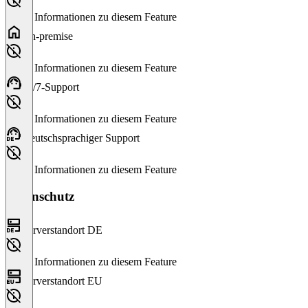
Keine Informationen zu diesem Feature
On-premise
Keine Informationen zu diesem Feature
24/7-Support
Keine Informationen zu diesem Feature
Deutschsprachiger Support
Keine Informationen zu diesem Feature
Datenschutz
Serverstandort DE
Keine Informationen zu diesem Feature
Serverstandort EU