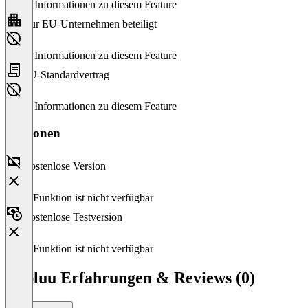
Keine Informationen zu diesem Feature
Nur EU-Unternehmen beteiligt
Keine Informationen zu diesem Feature
EU-Standardvertrag
Keine Informationen zu diesem Feature
Versionen
Kostenlose Version
Diese Funktion ist nicht verfügbar
Kostenlose Testversion
Diese Funktion ist nicht verfügbar
Publuu Erfahrungen & Reviews (0)