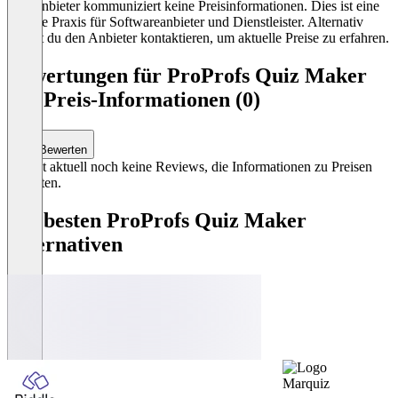
Der Anbieter kommuniziert keine Preisinformationen. Dies ist eine
übliche Praxis für Softwareanbieter und Dienstleister. Alternativ
kannst du den Anbieter kontaktieren, um aktuelle Preise zu erfahren.
Bewertungen für ProProfs Quiz Maker
mit Preis-Informationen (0)
Bewerten
Es gibt aktuell noch keine Reviews, die Informationen zu Preisen
enthalten.
Die besten ProProfs Quiz Maker
Alternativen
Marquiz