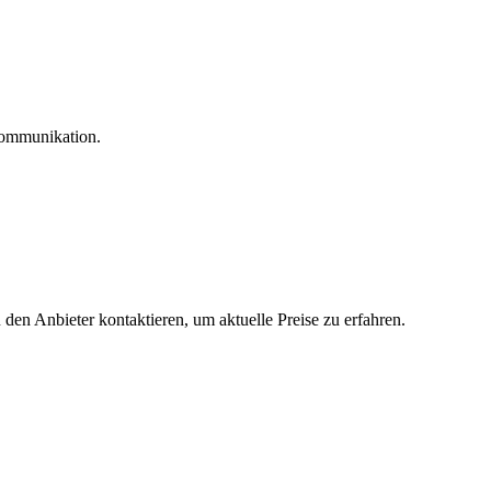
rkommunikation.
 den Anbieter kontaktieren, um aktuelle Preise zu erfahren.