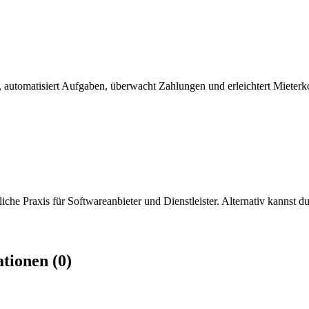
n, automatisiert Aufgaben, überwacht Zahlungen und erleichtert Miete
iche Praxis für Softwareanbieter und Dienstleister. Alternativ kannst du
tionen (0)