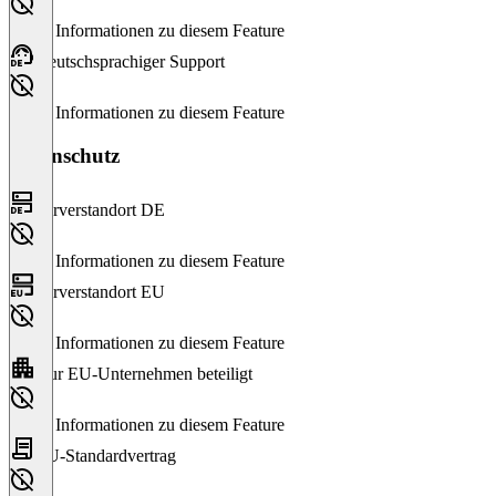
Keine Informationen zu diesem Feature
Deutschsprachiger Support
Keine Informationen zu diesem Feature
Datenschutz
Serverstandort DE
Keine Informationen zu diesem Feature
Serverstandort EU
Keine Informationen zu diesem Feature
Nur EU-Unternehmen beteiligt
Keine Informationen zu diesem Feature
EU-Standardvertrag