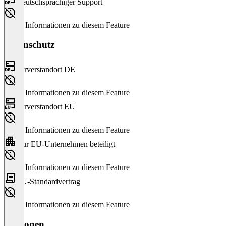
Deutschsprachiger Support
Keine Informationen zu diesem Feature
Datenschutz
Serverstandort DE
Keine Informationen zu diesem Feature
Serverstandort EU
Keine Informationen zu diesem Feature
Nur EU-Unternehmen beteiligt
Keine Informationen zu diesem Feature
EU-Standardvertrag
Keine Informationen zu diesem Feature
Versionen