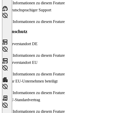
Keine Informationen zu diesem Feature
Deutschsprachiger Support
Keine Informationen zu diesem Feature
Datenschutz
Serverstandort DE
Keine Informationen zu diesem Feature
Serverstandort EU
Keine Informationen zu diesem Feature
Nur EU-Unternehmen beteiligt
Keine Informationen zu diesem Feature
EU-Standardvertrag
Keine Informationen zu diesem Feature