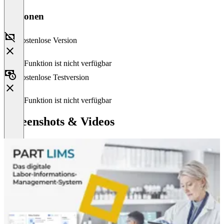
Versionen
Kostenlose Version
Diese Funktion ist nicht verfügbar
Kostenlose Testversion
Diese Funktion ist nicht verfügbar
Screenshots & Videos