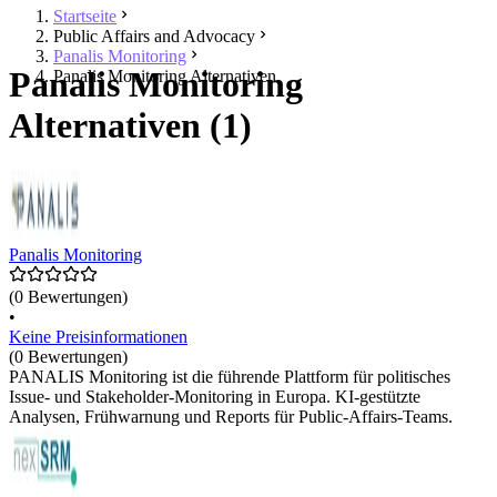
Startseite
Public Affairs and Advocacy
Panalis Monitoring
Panalis Monitoring
Panalis Monitoring Alternativen
Alternativen (1)
Panalis Monitoring
(0 Bewertungen)
•
Keine Preisinformationen
(0 Bewertungen)
PANALIS Monitoring ist die führende Plattform für politisches
Issue- und Stakeholder-Monitoring in Europa. KI-gestützte
Analysen, Frühwarnung und Reports für Public-Affairs-Teams.