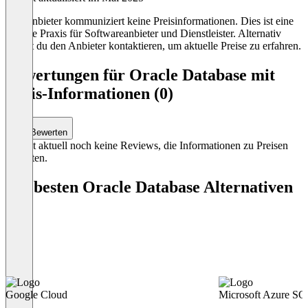
Der Anbieter kommuniziert keine Preisinformationen. Dies ist eine
übliche Praxis für Softwareanbieter und Dienstleister. Alternativ
kannst du den Anbieter kontaktieren, um aktuelle Preise zu erfahren.
Bewertungen für Oracle Database mit
Preis-Informationen (0)
Bewerten
Es gibt aktuell noch keine Reviews, die Informationen zu Preisen
enthalten.
Die besten Oracle Database Alternativen
Google Cloud
Microsoft Azure SQ