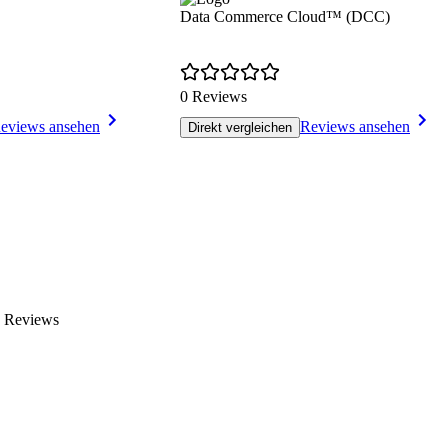
Data Commerce Cloud™ (DCC)
0 Reviews
eviews ansehen
Reviews ansehen
Direkt vergleichen
n Reviews