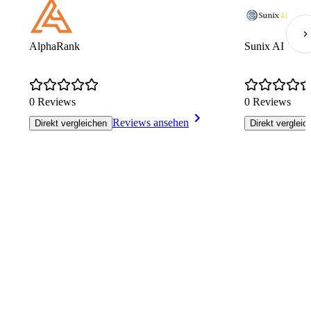
AlphaRank
Sunix AI
0 Reviews
0 Reviews
Reviews ansehen
Direkt vergleichen
Direkt vergleic