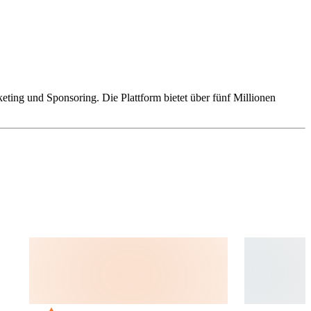
ing und Sponsoring. Die Plattform bietet über fünf Millionen