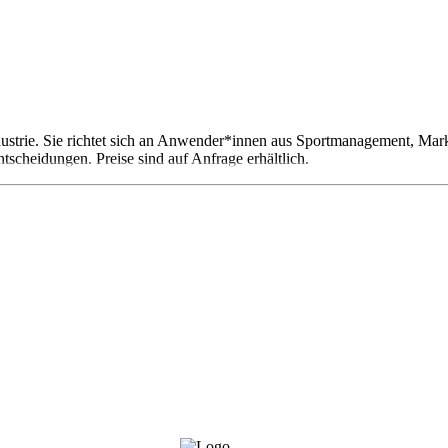
trie. Sie richtet sich an Anwender*innen aus Sportmanagement, Market
ntscheidungen. Preise sind auf Anfrage erhältlich.