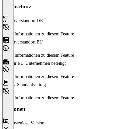
Datenschutz
Serverstandort DE
Keine Informationen zu diesem Feature
Serverstandort EU
Keine Informationen zu diesem Feature
Nur EU-Unternehmen beteiligt
Keine Informationen zu diesem Feature
EU-Standardvertrag
Keine Informationen zu diesem Feature
Versionen
Kostenlose Version