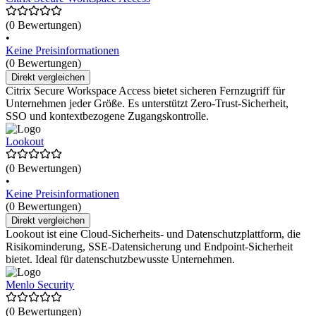
(0 Bewertungen)
•
Keine Preisinformationen
(0 Bewertungen)
Direkt vergleichen
Citrix Secure Workspace Access bietet sicheren Fernzugriff für
Unternehmen jeder Größe. Es unterstützt Zero-Trust-Sicherheit,
SSO und kontextbezogene Zugangskontrolle.
Lookout
(0 Bewertungen)
•
Keine Preisinformationen
(0 Bewertungen)
Direkt vergleichen
Lookout ist eine Cloud-Sicherheits- und Datenschutzplattform, die
Risikominderung, SSE-Datensicherung und Endpoint-Sicherheit
bietet. Ideal für datenschutzbewusste Unternehmen.
Menlo Security
(0 Bewertungen)