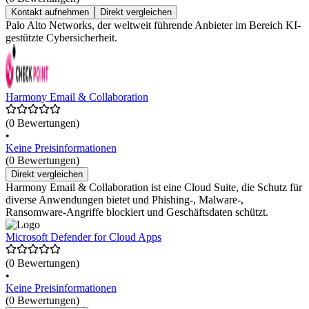
Kontakt aufnehmen
Direkt vergleichen
Palo Alto Networks, der weltweit führende Anbieter im Bereich KI-
gestützte Cybersicherheit.
Harmony Email & Collaboration
(0 Bewertungen)
•
Keine Preisinformationen
(0 Bewertungen)
Direkt vergleichen
Harmony Email & Collaboration ist eine Cloud Suite, die Schutz für
diverse Anwendungen bietet und Phishing-, Malware-,
Ransomware-Angriffe blockiert und Geschäftsdaten schützt.
Microsoft Defender for Cloud Apps
(0 Bewertungen)
•
Keine Preisinformationen
(0 Bewertungen)