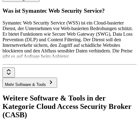
Was ist Symantec Web Security Service?
Symantec Web Security Service (WSS) ist ein Cloud-basierter
Dienst, der Unternehmen vor Web-basierten Bedrohungen schützt.
Er bietet Funktionen wie Secure Web Gateway (SWG), Data Loss
Prevention (DLP) und Content Filtering. Der Dienst soll den
Internetverkehr sichern, den Zugriff auf schädliche Websites
blockieren und den Abfluss sensibler Daten verhindern. Die Preise
gibt es auf Anfrage beim Anbieter.
Mehr Software & Tools
Weitere Software & Tools in der
Kategorie Cloud Access Security Broker
(CASB)