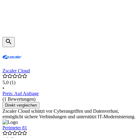
Zscaler Cloud
5,0
(1)
•
Preis: Auf Anfrage
(1 Bewertungen)
Direkt vergleichen
Zscaler Cloud schützt vor Cyberangriffen und Datenverlust,
ermöglicht sichere Verbindungen und unterstützt IT-Modernisierung.
Perimeter 81