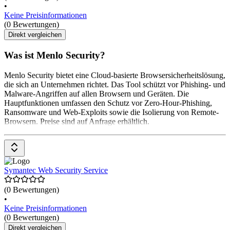
•
Keine Preisinformationen
(0 Bewertungen)
Direkt vergleichen
Was ist Menlo Security?
Menlo Security bietet eine Cloud-basierte Browsersicherheitslösung,
die sich an Unternehmen richtet. Das Tool schützt vor Phishing- und
Malware-Angriffen auf allen Browsern und Geräten. Die
Hauptfunktionen umfassen den Schutz vor Zero-Hour-Phishing,
Ransomware und Web-Exploits sowie die Isolierung von Remote-
Browsern. Preise sind auf Anfrage erhältlich.
Symantec Web Security Service
(0 Bewertungen)
•
Keine Preisinformationen
(0 Bewertungen)
Direkt vergleichen