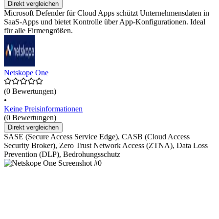
Direkt vergleichen
Microsoft Defender für Cloud Apps schützt Unternehmensdaten in
SaaS-Apps und bietet Kontrolle über App-Konfigurationen. Ideal
für alle Firmengrößen.
Netskope One
(0 Bewertungen)
•
Keine Preisinformationen
(0 Bewertungen)
Direkt vergleichen
SASE (Secure Access Service Edge), CASB (Cloud Access
Security Broker), Zero Trust Network Access (ZTNA), Data Loss
Prevention (DLP), Bedrohungsschutz