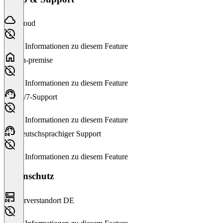
Cloud
Keine Informationen zu diesem Feature
On-premise
Keine Informationen zu diesem Feature
24/7-Support
Keine Informationen zu diesem Feature
Deutschsprachiger Support
Keine Informationen zu diesem Feature
Datenschutz
Serverstandort DE