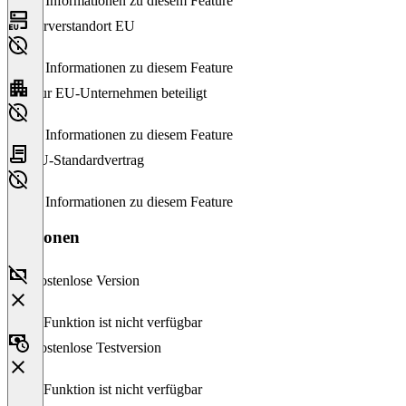
Keine Informationen zu diesem Feature
Serverstandort EU
Keine Informationen zu diesem Feature
Nur EU-Unternehmen beteiligt
Keine Informationen zu diesem Feature
EU-Standardvertrag
Keine Informationen zu diesem Feature
Versionen
Kostenlose Version
Diese Funktion ist nicht verfügbar
Kostenlose Testversion
Diese Funktion ist nicht verfügbar