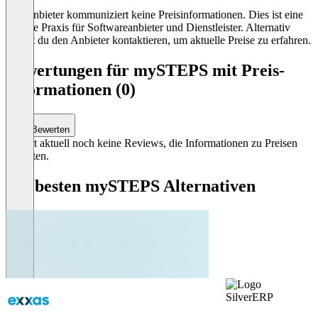
Der Anbieter kommuniziert keine Preisinformationen. Dies ist eine
übliche Praxis für Softwareanbieter und Dienstleister. Alternativ
kannst du den Anbieter kontaktieren, um aktuelle Preise zu erfahren.
Bewertungen für mySTEPS mit Preis-
Informationen (0)
Bewerten
Es gibt aktuell noch keine Reviews, die Informationen zu Preisen
enthalten.
Die besten mySTEPS Alternativen
SilverERP