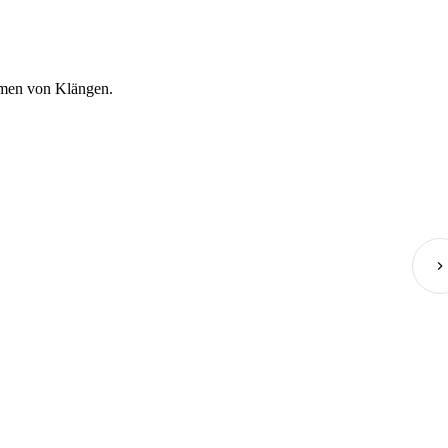
ehmen von Klängen.