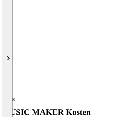
MUSIC MAKER Kosten