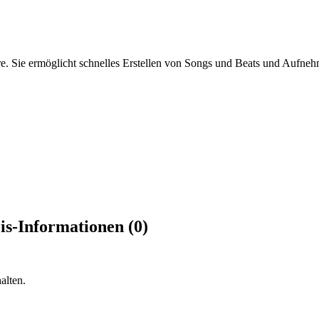
re. Sie ermöglicht schnelles Erstellen von Songs und Beats und Aufn
-Informationen (0)
alten.