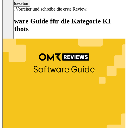
Bewerten
Sei ein Vorreiter und schreibe die erste Review.
Software Guide für die Kategorie KI
Chatbots