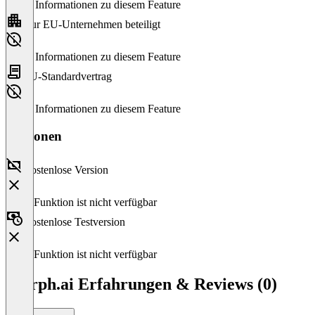
Keine Informationen zu diesem Feature
Nur EU-Unternehmen beteiligt
Keine Informationen zu diesem Feature
EU-Standardvertrag
Keine Informationen zu diesem Feature
Versionen
Kostenlose Version
Diese Funktion ist nicht verfügbar
Kostenlose Testversion
Diese Funktion ist nicht verfügbar
Morph.ai Erfahrungen & Reviews (0)