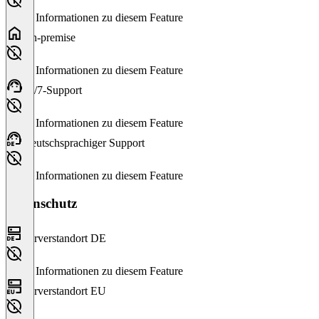
Keine Informationen zu diesem Feature
On-premise
Keine Informationen zu diesem Feature
24/7-Support
Keine Informationen zu diesem Feature
Deutschsprachiger Support
Keine Informationen zu diesem Feature
Datenschutz
Serverstandort DE
Keine Informationen zu diesem Feature
Serverstandort EU