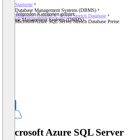
Startseite
Database Management Systems (DBMS)
In den folgenden Kategorien gelistet:
Microsoft Azure SQL Server Stretch Database
Database Management Systems (DBMS)
Microsoft Azure SQL Server Stretch Database Preise
Microsoft Azure SQL Server