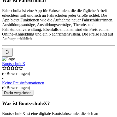
Was ist Fahrschulia?
Fahrschulia ist eine App für Fahrschulen, die die tägliche Arbeit
erleichtern soll und sich an Fahrschulen jeder Größe richtet. Die
App bietet Funktionen wie die Aufnahme neuer Fahrschüler*innen,
Ausbildungsanträge, Ausbildungsverträge, Theorie- und
Fahrstundenverwaltung. Ebenfalls enthalten sind ein Preisrechner,
Online-Anmeldung und ein Nachrichtensystem. Die Preise sind auf
Anfrage erhältlich.
BootsschuleX
(0 Bewertungen)
•
Keine Preisinformationen
(0 Bewertungen)
Direkt vergleichen
Was ist BootsschuleX?
BootsschuleX ist eine digitale Bootsfahrschule, die sich an