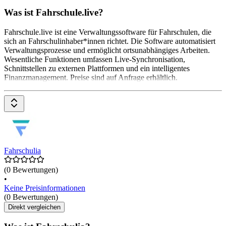
Was ist Fahrschule.live?
Fahrschule.live ist eine Verwaltungssoftware für Fahrschulen, die
sich an Fahrschulinhaber*innen richtet. Die Software automatisiert
Verwaltungsprozesse und ermöglicht ortsunabhängiges Arbeiten.
Wesentliche Funktionen umfassen Live-Synchronisation,
Schnittstellen zu externen Plattformen und ein intelligentes
Finanzmanagement. Preise sind auf Anfrage erhältlich.
Fahrschulia
(0 Bewertungen)
•
Keine Preisinformationen
(0 Bewertungen)
Direkt vergleichen