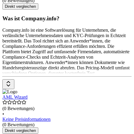
(0 Bewertungen)
Direkt vergleichen
Was ist Company.info?
Company.info ist eine Softwarelösung für Unternehmen, die
verlässliche Unternehmensdaten und KYC-Prüfungen in Echtzeit
bereitstellt. Das Tool richtet sich an Anwender*innen, die
Compliance-Anforderungen effizient erfüllen möchten. Die
Plattform bietet Zugriff auf umfassende Firmendaten, automatisierte
Compliance-Checks und Echtzeit-Analysen von
Eigentümerstrukturen. Anwender*innen können Dokumente wie
Handelsregisterauszüge direkt abrufen. Das Pricing-Modell umfasst
verschiedene Optionen, darunter kostenfreie Test
AML Wizard
(0 Bewertungen)
•
Keine Preisinformationen
(0 Bewertungen)
Direkt vergleichen