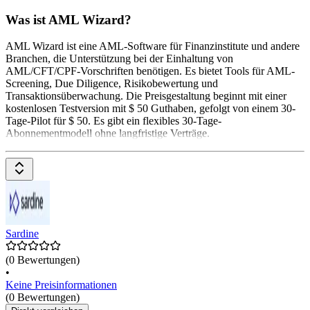
Was ist AML Wizard?
AML Wizard ist eine AML-Software für Finanzinstitute und andere
Branchen, die Unterstützung bei der Einhaltung von
AML/CFT/CPF-Vorschriften benötigen. Es bietet Tools für AML-
Screening, Due Diligence, Risikobewertung und
Transaktionsüberwachung. Die Preisgestaltung beginnt mit einer
kostenlosen Testversion mit $ 50 Guthaben, gefolgt von einem 30-
Tage-Pilot für $ 50. Es gibt ein flexibles 30-Tage-
Abonnementmodell ohne langfristige Verträge.
Sardine
(0 Bewertungen)
•
Keine Preisinformationen
(0 Bewertungen)