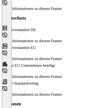
Keine Informationen zu diesem Feature
Datenschutz
Serverstandort DE
Keine Informationen zu diesem Feature
Serverstandort EU
Keine Informationen zu diesem Feature
Nur EU-Unternehmen beteiligt
Keine Informationen zu diesem Feature
EU-Standardvertrag
Keine Informationen zu diesem Feature
Versionen