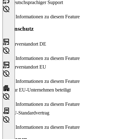
Deutschsprachiger Support
Keine Informationen zu diesem Feature
Datenschutz
Serverstandort DE
Keine Informationen zu diesem Feature
Serverstandort EU
Keine Informationen zu diesem Feature
Nur EU-Unternehmen beteiligt
Keine Informationen zu diesem Feature
EU-Standardvertrag
Keine Informationen zu diesem Feature