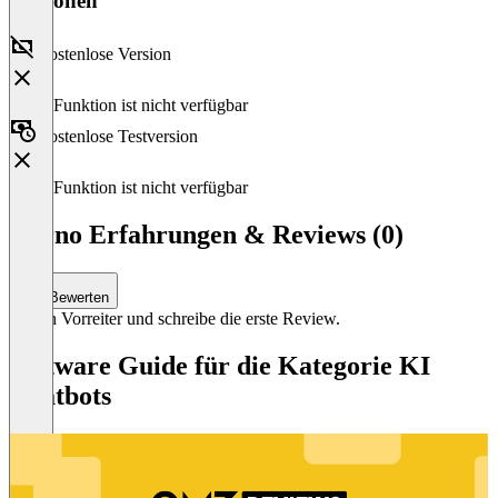
Versionen
Kostenlose Version
Diese Funktion ist nicht verfügbar
Kostenlose Testversion
Diese Funktion ist nicht verfügbar
Kerno Erfahrungen & Reviews (0)
Bewerten
Sei ein Vorreiter und schreibe die erste Review.
Software Guide für die Kategorie KI
Chatbots