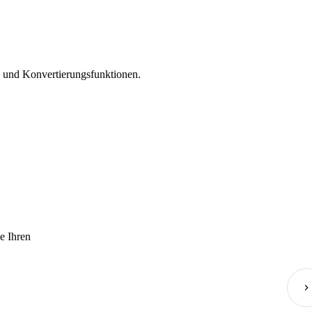
n und Konvertierungsfunktionen.
ie Ihren