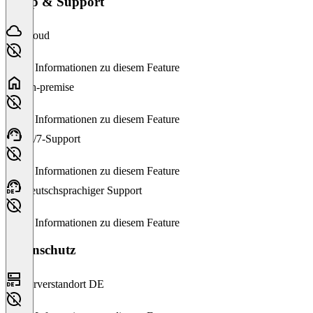
Setup & Support
Cloud
Keine Informationen zu diesem Feature
On-premise
Keine Informationen zu diesem Feature
24/7-Support
Keine Informationen zu diesem Feature
Deutschsprachiger Support
Keine Informationen zu diesem Feature
Datenschutz
Serverstandort DE