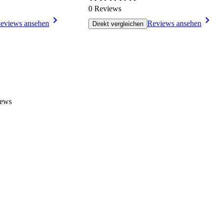
0 Reviews
eviews ansehen
Reviews ansehen
Direkt vergleichen
iews