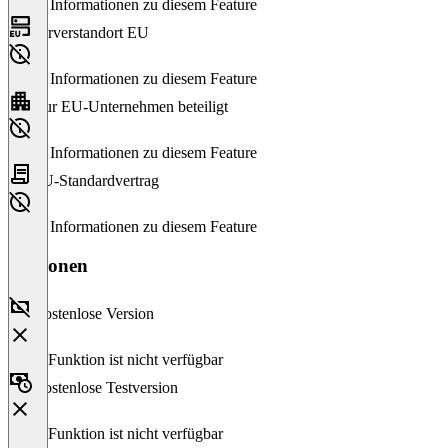
Keine Informationen zu diesem Feature
Serverstandort EU
Keine Informationen zu diesem Feature
Nur EU-Unternehmen beteiligt
Keine Informationen zu diesem Feature
EU-Standardvertrag
Keine Informationen zu diesem Feature
Versionen
Kostenlose Version
Diese Funktion ist nicht verfügbar
Kostenlose Testversion
Diese Funktion ist nicht verfügbar