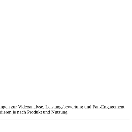
 Lösungen zur Videoanalyse, Leistungsbewertung und Fan-Engagement.
iieren je nach Produkt und Nutzung.