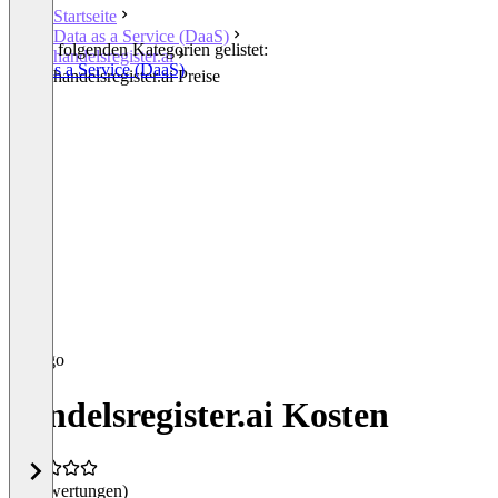
Startseite
Data as a Service (DaaS)
In den folgenden Kategorien gelistet:
handelsregister.ai
Data as a Service (DaaS)
handelsregister.ai Preise
handelsregister.ai Kosten
(0 Bewertungen)