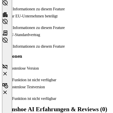
Keine Informationen zu diesem Feature
Nur EU-Unternehmen beteiligt
Keine Informationen zu diesem Feature
EU-Standardvertrag
Keine Informationen zu diesem Feature
Versionen
Kostenlose Version
Diese Funktion ist nicht verfügbar
Kostenlose Testversion
Diese Funktion ist nicht verfügbar
Gumshoe AI Erfahrungen & Reviews (0)