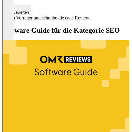
Bewerten
Sei ein Vorreiter und schreibe die erste Review.
Software Guide für die Kategorie SEO