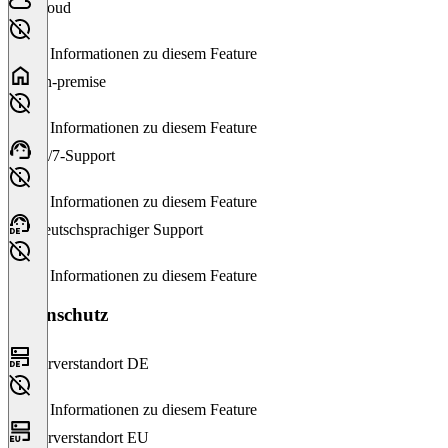
Cloud
Keine Informationen zu diesem Feature
On-premise
Keine Informationen zu diesem Feature
24/7-Support
Keine Informationen zu diesem Feature
Deutschsprachiger Support
Keine Informationen zu diesem Feature
Datenschutz
Serverstandort DE
Keine Informationen zu diesem Feature
Serverstandort EU