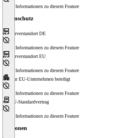
Keine Informationen zu diesem Feature
Datenschutz
Serverstandort DE
Keine Informationen zu diesem Feature
Serverstandort EU
Keine Informationen zu diesem Feature
Nur EU-Unternehmen beteiligt
Keine Informationen zu diesem Feature
EU-Standardvertrag
Keine Informationen zu diesem Feature
Versionen