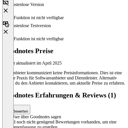
Kostenlose Version
Diese Funktion ist nicht verfügbar
Kostenlose Testversion
Diese Funktion ist nicht verfügbar
Goodnotes Preise
Zuletzt aktualisiert im April 2025
Der Anbieter kommuniziert keine Preisinformationen. Dies ist eine
übliche Praxis für Softwareanbieter und Dienstleister. Alternativ
kannst du den Anbieter kontaktieren, um aktuelle Preise zu erfahren.
Goodnotes Erfahrungen & Reviews (1)
Bewerten
Was User über Goodnotes sagen
Es sind noch nicht genügend Bewertungen vorhanden, um eine
Zusammenfassung zu erstellen.