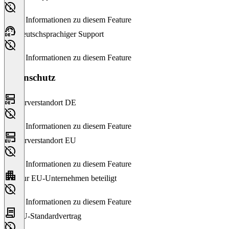
Keine Informationen zu diesem Feature
Deutschsprachiger Support
Keine Informationen zu diesem Feature
Datenschutz
Serverstandort DE
Keine Informationen zu diesem Feature
Serverstandort EU
Keine Informationen zu diesem Feature
Nur EU-Unternehmen beteiligt
Keine Informationen zu diesem Feature
EU-Standardvertrag