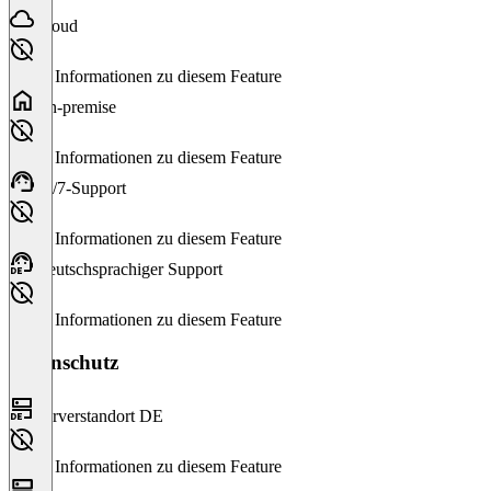
Cloud
Keine Informationen zu diesem Feature
On-premise
Keine Informationen zu diesem Feature
24/7-Support
Keine Informationen zu diesem Feature
Deutschsprachiger Support
Keine Informationen zu diesem Feature
Datenschutz
Serverstandort DE
Keine Informationen zu diesem Feature