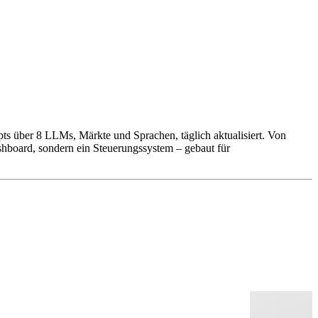
pts über 8 LLMs, Märkte und Sprachen, täglich aktualisiert. Von
hboard, sondern ein Steuerungssystem – gebaut für