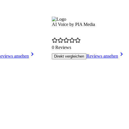
AI Voice by PIA Media
0 Reviews
eviews ansehen
Reviews ansehen
Direkt vergleichen