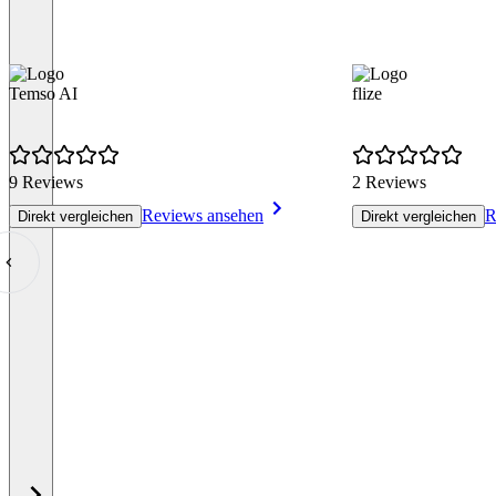
Temso AI
flize
9 Reviews
2 Reviews
Reviews ansehen
R
Direkt vergleichen
Direkt vergleichen