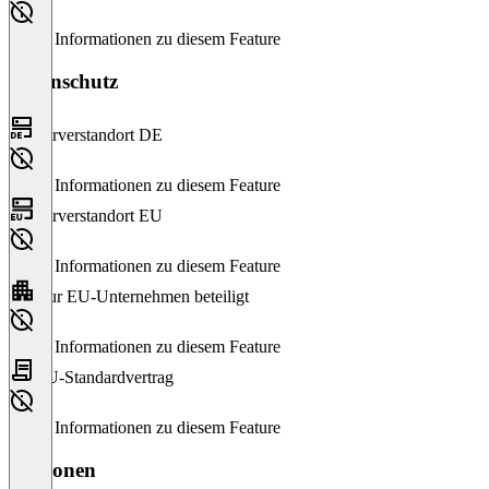
Keine Informationen zu diesem Feature
Datenschutz
Serverstandort DE
Keine Informationen zu diesem Feature
Serverstandort EU
Keine Informationen zu diesem Feature
Nur EU-Unternehmen beteiligt
Keine Informationen zu diesem Feature
EU-Standardvertrag
Keine Informationen zu diesem Feature
Versionen