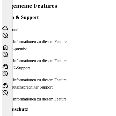
Allgemeine Features
Setup & Support
Cloud
Keine Informationen zu diesem Feature
On-premise
Keine Informationen zu diesem Feature
24/7-Support
Keine Informationen zu diesem Feature
Deutschsprachiger Support
Keine Informationen zu diesem Feature
Datenschutz