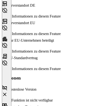
Serverstandort DE
Keine Informationen zu diesem Feature
Serverstandort EU
Keine Informationen zu diesem Feature
Nur EU-Unternehmen beteiligt
Keine Informationen zu diesem Feature
EU-Standardvertrag
Keine Informationen zu diesem Feature
Versionen
Kostenlose Version
Diese Funktion ist nicht verfügbar