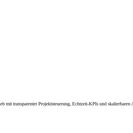
b mit transparenter Projektsteuerung, Echtzeit-KPIs und skalierbaren