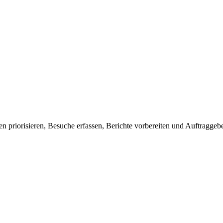
n priorisieren, Besuche erfassen, Berichte vorbereiten und Auftraggebe