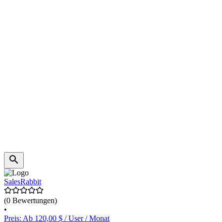
SalesRabbit
(0 Bewertungen)
•
Preis: Ab 120,00 $ / User / Monat