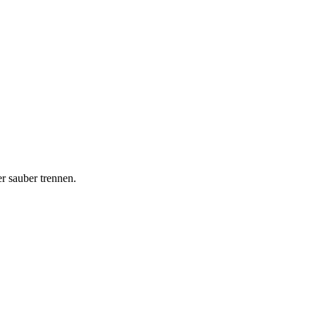
r sauber trennen.