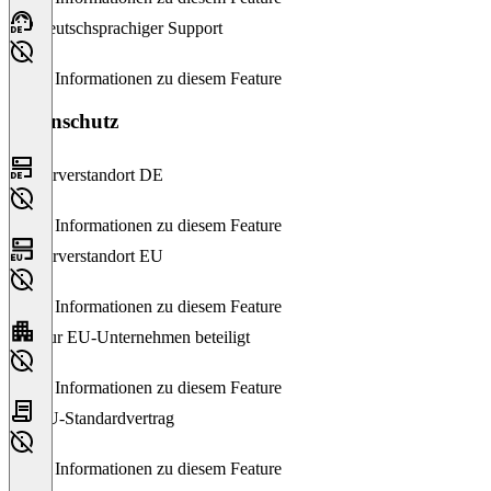
Deutschsprachiger Support
Keine Informationen zu diesem Feature
Datenschutz
Serverstandort DE
Keine Informationen zu diesem Feature
Serverstandort EU
Keine Informationen zu diesem Feature
Nur EU-Unternehmen beteiligt
Keine Informationen zu diesem Feature
EU-Standardvertrag
Keine Informationen zu diesem Feature