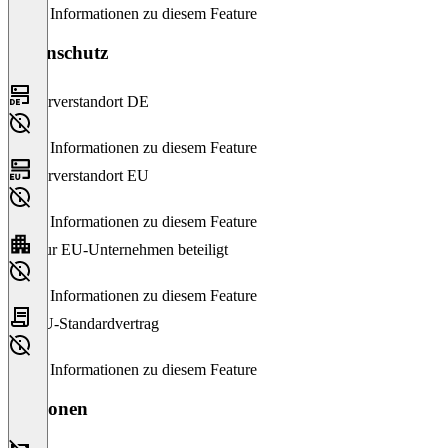
Keine Informationen zu diesem Feature
Datenschutz
Serverstandort DE
Keine Informationen zu diesem Feature
Serverstandort EU
Keine Informationen zu diesem Feature
Nur EU-Unternehmen beteiligt
Keine Informationen zu diesem Feature
EU-Standardvertrag
Keine Informationen zu diesem Feature
Versionen