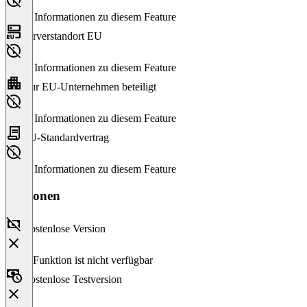
Keine Informationen zu diesem Feature
Serverstandort EU
Keine Informationen zu diesem Feature
Nur EU-Unternehmen beteiligt
Keine Informationen zu diesem Feature
EU-Standardvertrag
Keine Informationen zu diesem Feature
Versionen
Kostenlose Version
Diese Funktion ist nicht verfügbar
Kostenlose Testversion