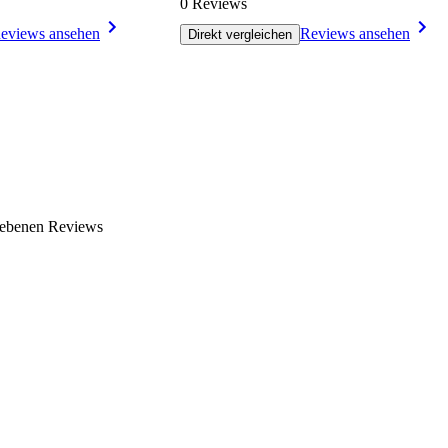
0 Reviews
eviews ansehen
Reviews ansehen
Direkt vergleichen
gebenen Reviews