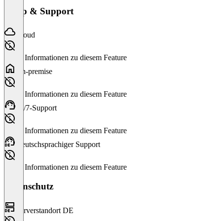
Setup & Support
Cloud
Keine Informationen zu diesem Feature
On-premise
Keine Informationen zu diesem Feature
24/7-Support
Keine Informationen zu diesem Feature
Deutschsprachiger Support
Keine Informationen zu diesem Feature
Datenschutz
Serverstandort DE