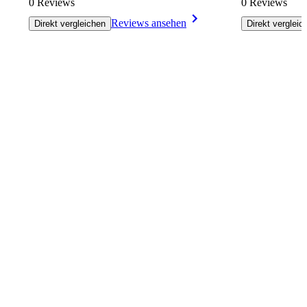
0 Reviews
0 Reviews
Reviews ansehen
Direkt vergleichen
Direkt vergleic