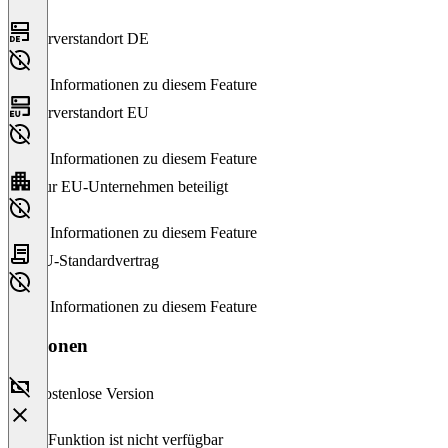
Serverstandort DE
Keine Informationen zu diesem Feature
Serverstandort EU
Keine Informationen zu diesem Feature
Nur EU-Unternehmen beteiligt
Keine Informationen zu diesem Feature
EU-Standardvertrag
Keine Informationen zu diesem Feature
Versionen
Kostenlose Version
Diese Funktion ist nicht verfügbar