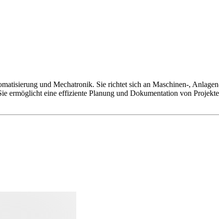
matisierung und Mechatronik. Sie richtet sich an Maschinen-, Anlagen
Sie ermöglicht eine effiziente Planung und Dokumentation von Projekt