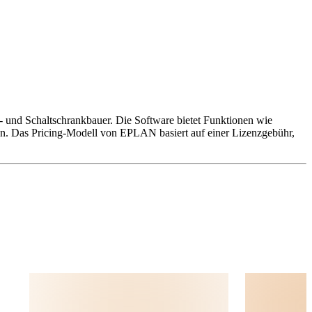
- und Schaltschrankbauer. Die Software bietet Funktionen wie
en. Das Pricing-Modell von EPLAN basiert auf einer Lizenzgebühr,