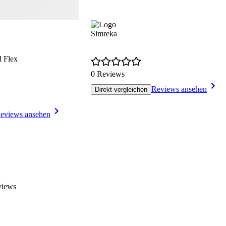
Simreka
 Flex
0 Reviews
Reviews ansehen
Direkt vergleichen
eviews ansehen
views