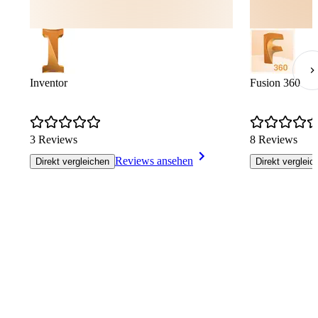
Inventor
Fusion 360
3 Reviews
8 Reviews
Reviews ansehen
Direkt vergleichen
Direkt vergleic