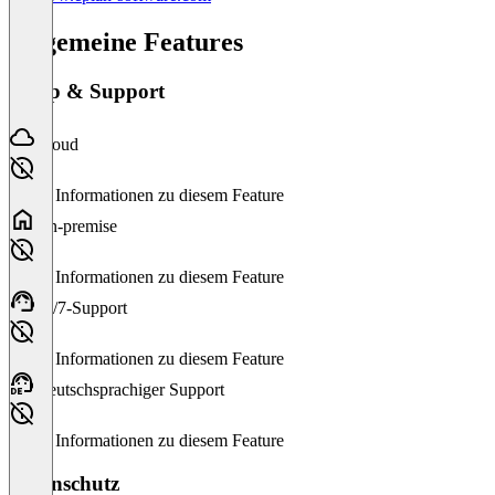
Allgemeine Features
Setup & Support
Cloud
Keine Informationen zu diesem Feature
On-premise
Keine Informationen zu diesem Feature
24/7-Support
Keine Informationen zu diesem Feature
Deutschsprachiger Support
Keine Informationen zu diesem Feature
Datenschutz