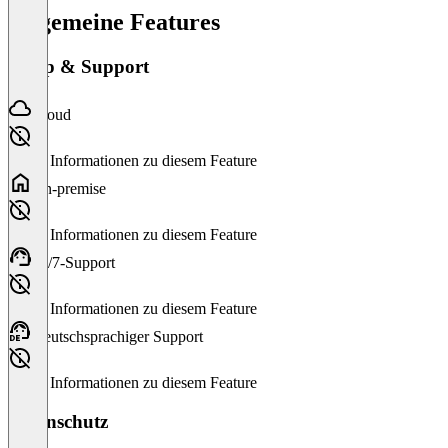
Allgemeine Features
Setup & Support
Cloud
Keine Informationen zu diesem Feature
On-premise
Keine Informationen zu diesem Feature
24/7-Support
Keine Informationen zu diesem Feature
Deutschsprachiger Support
Keine Informationen zu diesem Feature
Datenschutz