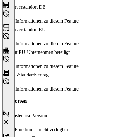
Serverstandort DE
Keine Informationen zu diesem Feature
Serverstandort EU
Keine Informationen zu diesem Feature
Nur EU-Unternehmen beteiligt
Keine Informationen zu diesem Feature
EU-Standardvertrag
Keine Informationen zu diesem Feature
Versionen
Kostenlose Version
Diese Funktion ist nicht verfügbar