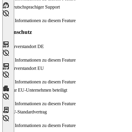
Deutschsprachiger Support
Keine Informationen zu diesem Feature
Datenschutz
Serverstandort DE
Keine Informationen zu diesem Feature
Serverstandort EU
Keine Informationen zu diesem Feature
Nur EU-Unternehmen beteiligt
Keine Informationen zu diesem Feature
EU-Standardvertrag
Keine Informationen zu diesem Feature