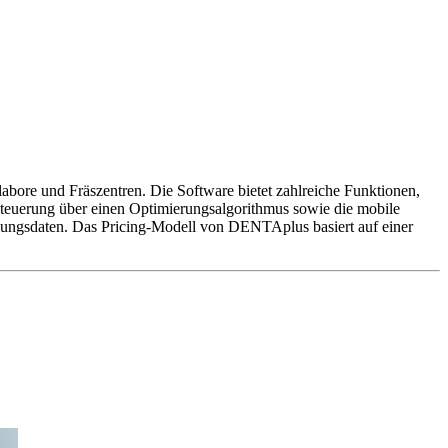
abore und Fräszentren. Die Software bietet zahlreiche Funktionen,
steuerung über einen Optimierungsalgorithmus sowie die mobile
ungsdaten. Das Pricing-Modell von DENTAplus basiert auf einer