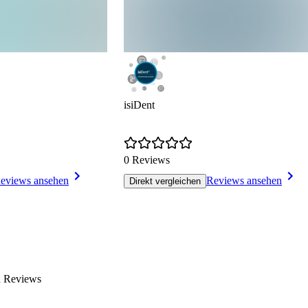
isiDent
0 Reviews
eviews ansehen
Reviews ansehen
Direkt vergleichen
n Reviews