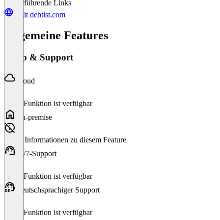
Weiterführende Links
Visit debtist.com
Allgemeine Features
Setup & Support
Cloud
Diese Funktion ist verfügbar
On-premise
Keine Informationen zu diesem Feature
24/7-Support
Diese Funktion ist verfügbar
Deutschsprachiger Support
Diese Funktion ist verfügbar