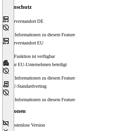
Datenschutz
Serverstandort DE
Keine Informationen zu diesem Feature
Serverstandort EU
Diese Funktion ist verfügbar
Nur EU-Unternehmen beteiligt
Keine Informationen zu diesem Feature
EU-Standardvertrag
Keine Informationen zu diesem Feature
Versionen
Kostenlose Version