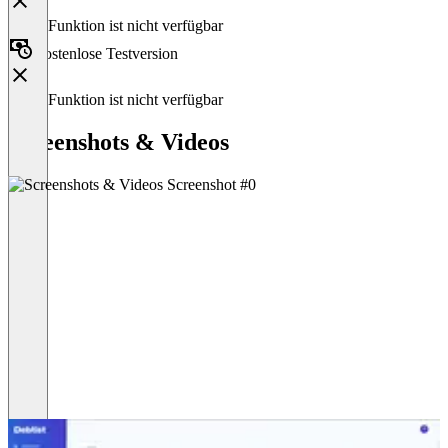
Diese Funktion ist nicht verfügbar
Kostenlose Testversion
Diese Funktion ist nicht verfügbar
Screenshots & Videos