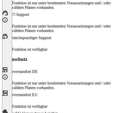
Diese Funktion ist nur unter bestimmten Voraussetzungen und / oder
ausgewählten Plänen vorhanden.
24/7-Support
Diese Funktion ist nur unter bestimmten Voraussetzungen und / oder
ausgewählten Plänen vorhanden.
Deutschsprachiger Support
Diese Funktion ist verfügbar
Datenschutz
Serverstandort DE
Diese Funktion ist nur unter bestimmten Voraussetzungen und / oder
ausgewählten Plänen vorhanden.
Serverstandort EU
Diese Funktion ist verfügbar