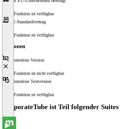
Nur EU-Unternehmen beteiligt
Diese Funktion ist verfügbar
EU-Standardvertrag
Diese Funktion ist verfügbar
Versionen
Kostenlose Version
Diese Funktion ist nicht verfügbar
Kostenlose Testversion
Diese Funktion ist verfügbar
CorporateTube ist Teil folgender Suites