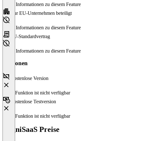
Keine Informationen zu diesem Feature
Nur EU-Unternehmen beteiligt
Keine Informationen zu diesem Feature
EU-Standardvertrag
Keine Informationen zu diesem Feature
Versionen
Kostenlose Version
Diese Funktion ist nicht verfügbar
Kostenlose Testversion
Diese Funktion ist nicht verfügbar
CogniSaaS Preise