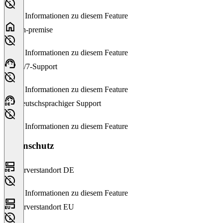
Keine Informationen zu diesem Feature
On-premise
Keine Informationen zu diesem Feature
24/7-Support
Keine Informationen zu diesem Feature
Deutschsprachiger Support
Keine Informationen zu diesem Feature
Datenschutz
Serverstandort DE
Keine Informationen zu diesem Feature
Serverstandort EU