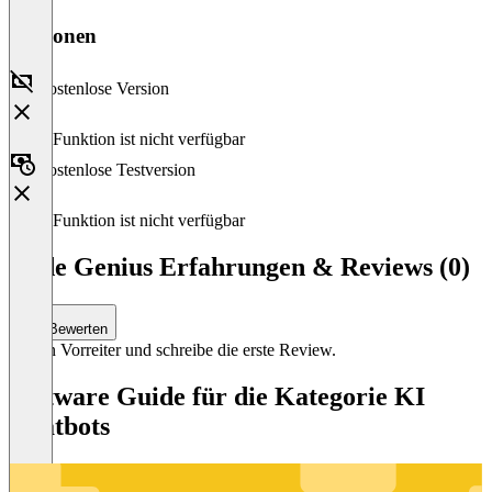
Versionen
Kostenlose Version
Diese Funktion ist nicht verfügbar
Kostenlose Testversion
Diese Funktion ist nicht verfügbar
Code Genius Erfahrungen & Reviews (0)
Bewerten
Sei ein Vorreiter und schreibe die erste Review.
Software Guide für die Kategorie KI
Chatbots