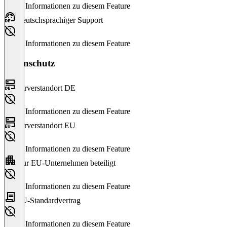
Keine Informationen zu diesem Feature
Deutschsprachiger Support
Keine Informationen zu diesem Feature
Datenschutz
Serverstandort DE
Keine Informationen zu diesem Feature
Serverstandort EU
Keine Informationen zu diesem Feature
Nur EU-Unternehmen beteiligt
Keine Informationen zu diesem Feature
EU-Standardvertrag
Keine Informationen zu diesem Feature