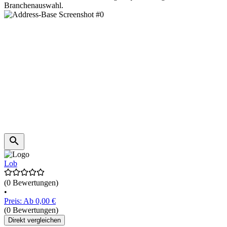
Branchenauswahl.
Lob
(0 Bewertungen)
•
Preis: Ab 0,00 €
(0 Bewertungen)
Direkt vergleichen