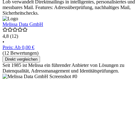
Lob verwandelt Direktmailings in intelligentes, personalisiertes und
messbares Mail. Features: Adressüberprüfung, nachhaltiges Mail,
Sicherheitschecks.
Melissa Data GmbH
4,8
(12)
•
Preis: Ab 0,00 €
(12 Bewertungen)
Direkt vergleichen
Seit 1985 ist Melissa ein führender Anbieter von Lösungen zu
Datenqualität, Adressmanagement und Identitätsprüfungen.