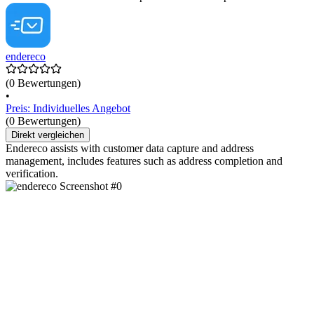
endereco
(0 Bewertungen)
•
Preis: Individuelles Angebot
(0 Bewertungen)
Direkt vergleichen
Endereco assists with customer data capture and address
management, includes features such as address completion and
verification.