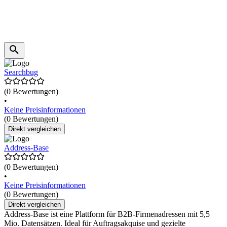
Searchbug
(0 Bewertungen)
•
Keine Preisinformationen
(0 Bewertungen)
Direkt vergleichen
Address-Base
(0 Bewertungen)
•
Keine Preisinformationen
(0 Bewertungen)
Direkt vergleichen
Address-Base ist eine Plattform für B2B-Firmenadressen mit 5,5
Mio. Datensätzen. Ideal für Auftragsakquise und gezielte