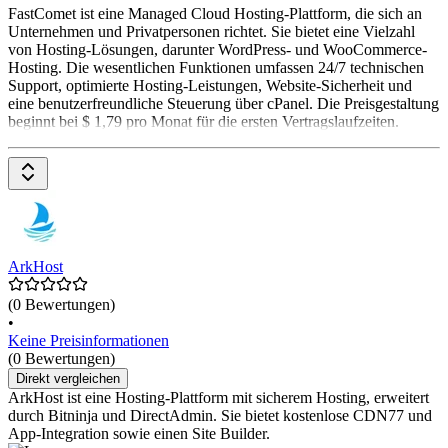
FastComet ist eine Managed Cloud Hosting-Plattform, die sich an
Unternehmen und Privatpersonen richtet. Sie bietet eine Vielzahl
von Hosting-Lösungen, darunter WordPress- und WooCommerce-
Hosting. Die wesentlichen Funktionen umfassen 24/7 technischen
Support, optimierte Hosting-Leistungen, Website-Sicherheit und
eine benutzerfreundliche Steuerung über cPanel. Die Preisgestaltung
beginnt bei $ 1,79 pro Monat für die ersten Vertragslaufzeiten.
ArkHost
(0 Bewertungen)
•
Keine Preisinformationen
(0 Bewertungen)
Direkt vergleichen
ArkHost ist eine Hosting-Plattform mit sicherem Hosting, erweitert
durch Bitninja und DirectAdmin. Sie bietet kostenlose CDN77 und
App-Integration sowie einen Site Builder.