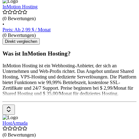
InMotion Hosting
(0 Bewertungen)
•
Preis: Ab 2,99 $ / Monat
(0 Bewertungen)
Direkt vergleichen
Was ist InMotion Hosting?
InMotion Hosting ist ein Webhosting-Anbieter, der sich an
Unternehmen und Web-Profis richtet. Das Angebot umfasst Shared
Hosting, VPS-Hosting und dedizierte Serverlösungen. Die Plattform
bietet Funktionen wie 99,99% Betriebszeit, kostenlose SSL-
Zertifikate und 24/7 Support. Preise beginnen bei $ 2,99/Monat für
Shared Hosting und $ 35,00/Monat für dediziertes Hosting.
HostArmada
(0 Bewertungen)