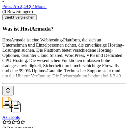
•
Preis: Ab 2,49 $ / Monat
(0 Bewertungen)
Direkt vergleichen
Was ist HostArmada?
HostArmada ist eine Webhosting-Plattform, die sich an
Unternehmen und Einzelpersonen richtet, die zuverlässige Hosting-
Lösungen suchen. Die Plattform bietet verschiedene Hosting-
Optionen, darunter Cloud Shared, WordPress, VPS und Dedicated
CPU Hosting. Die wesentlichen Funktionen umfassen hohe
Ladegeschwindigkeit, Sicherheit durch mehrschichtige Firewalls
und eine 99,9% Uptime-Garantie. Technischer Support steht rund
um die Uhr zur Verfügung. Die Preisgestaltung beginnt bei $ 2,49
AsliTools